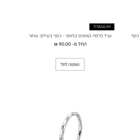
TITANIUM
 כסף
עגיל פרסה קונוסים קלאסי - כסף בשילוב שחור
מחיר מבצע
החל מ-
הוספה לסל