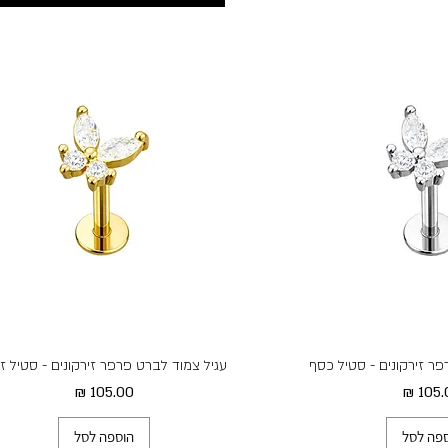
פר זירקונים - סטיל כסף
עגיל צמוד לברט פרפר זירקונים - סטיל ז
ר
מחיר
פה לסל
הוספה לסל