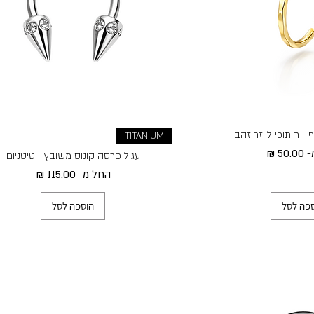
 - חיתוכי לייזר זהב
TITANIUM
מבצע
-
עגיל פרסה קונוס משובץ - טיטניום
מחיר מבצע
החל מ-
פה לסל
הוספה לסל