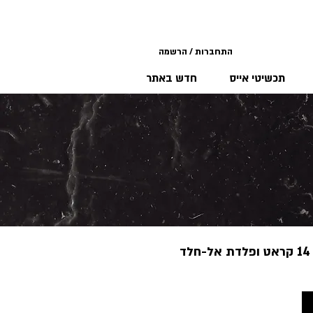
התחברות / הרשמה
תכשיטי אייס
חדש באתר