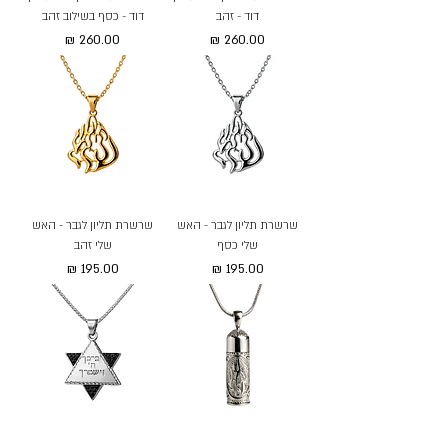
דוד - זהב
דוד - כסף בשילוב זהב
מחיר
מחיר
שרשרת תליון לגבר - האש
שרשרת תליון לגבר - האש
שלי כסף
שלי זהב
מחיר
מחיר