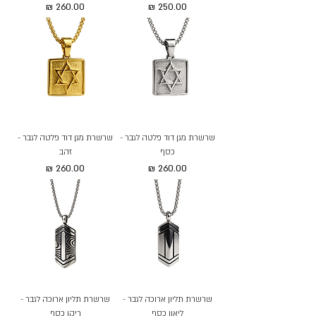
מחיר
מחיר
שרשרת מגן דוד פלטה לגבר -
שרשרת מגן דוד פלטה לגבר -
כסף
זהב
מחיר
מחיר
שרשרת תליון ארוכה לגבר -
שרשרת תליון ארוכה לגבר -
ליאון כסף
ריקו כסף