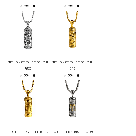
מחיר
מחיר
שרשרת דמוי מזוזה - מגן דוד
שרשרת דמוי מזוזה - מגן דוד
זהב
כסף
מחיר
מחיר
שרשרת מזוזה לגבר - חי כסף
שרשרת מזוזה לגבר - חי זהב