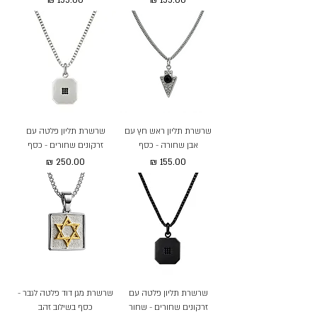
שרשרת תליון ראש חץ עם
שרשרת תליון פלטה עם
אבן שחורה - כסף
זרקונים שחורים - כסף
מחיר
מחיר
שרשרת תליון פלטה עם
שרשרת מגן דוד פלטה לגבר -
זרקונים שחורים - שחור
כסף בשילוב זהב