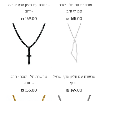
שרשרת עם תליון לגבר -
שרשרת עם תליון ארץ ישראל
סמיילי זהב
- זהב
מחיר
מחיר
שרשרת עם תליון ארץ ישראל
שרשרת תליון לגבר - חרב
- כסף
שחורה
מחיר
מחיר