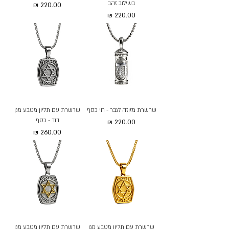
בשילוב זהב
מחיר
מחיר
שרשרת מזוזה לגבר - חי כסף
שרשרת עם תליון מטבע מגן
דוד - כסף
מחיר
מחיר
שרשרת עם תליון מטבע מגן
שרשרת עם תליון מטבע מגן