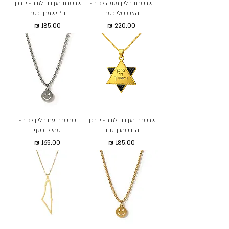
שרשרת תליון מזוזה לגבר -
שרשרת מגן דוד לגבר - יברכך
האש שלי כסף
ה׳ וישמרך כסף
מחיר
מחיר
שרשרת מגן דוד לגבר - יברכך
שרשרת עם תליון לגבר -
ה׳ וישמרך זהב
סמיילי כסף
מחיר
מחיר