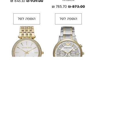
מחיר רגיל
מחיר מבצע
מחיר רגיל
מחיר מבצע
הוספה לסל
הוספה לסל
שעון יד EMPORIO ARMANI
SOLD OUT
- אימפוריו ארמני AR11076
שעון יד מייקל קורס -
מחיר רגיל
מחיר מבצע
MICHAEL KORS MK3219
מחיר רגיל
מחיר מבצע
הוספה לסל
חוזר בקרוב