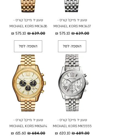
שעון יד מייקל קורס -
שעון יד מייקל קורס -
MICHAEL KORS MK3438
MICHAEL KORS MK3437
מחיר רגיל
מחיר מבצע
מחיר רגיל
מחיר מבצע
הוספה לסל
הוספה לסל
שעון יד מייקל קורס -
שעון יד מייקל קורס -
MICHAEL KORS MK8494
MICHAEL KORS MK5555
מחיר רגיל
מחיר מבצע
מחיר רגיל
מחיר מבצע