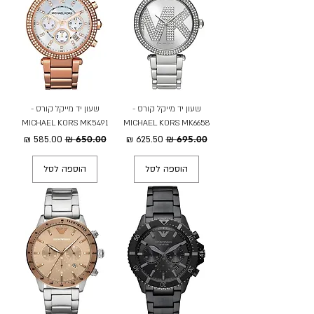
שעון יד מייקל קורס -
שעון יד מייקל קורס -
MICHAEL KORS MK5491
MICHAEL KORS MK6658
מחיר רגיל
מחיר מבצע
מחיר רגיל
מחיר מבצע
הוספה לסל
הוספה לסל