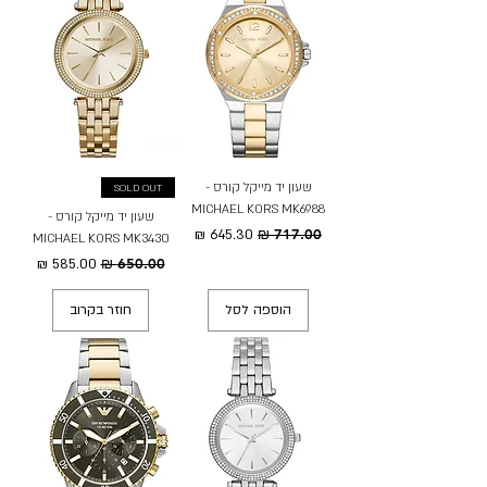
שעון יד מייקל קורס -
SOLD OUT
MICHAEL KORS MK6988
שעון יד מייקל קורס -
מחיר רגיל
מחיר מבצע
MICHAEL KORS MK3430
מחיר רגיל
מחיר מבצע
הוספה לסל
חוזר בקרוב