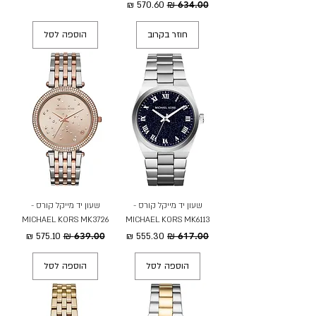
מחיר רגיל
מחיר מבצע
חוזר בקרוב
הוספה לסל
שעון יד מייקל קורס -
שעון יד מייקל קורס -
MICHAEL KORS MK3726
MICHAEL KORS MK6113
מחיר רגיל
מחיר מבצע
מחיר רגיל
מחיר מבצע
הוספה לסל
הוספה לסל