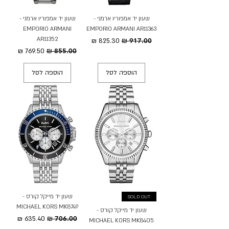
שעון יד אמפוריו ארמני -
שעון יד אמפוריו ארמני -
EMPORIO ARMANI
EMPORIO ARMANI AR11363
AR11352
מחיר רגיל
מחיר מבצע
מחיר רגיל
מחיר מבצע
הוספה לסל
הוספה לסל
שעון יד מייקל קורס -
SOLD OUT
MICHAEL KORS MK8749
שעון יד מייקל קורס -
מחיר רגיל
מחיר מבצע
MICHAEL KORS MK8405