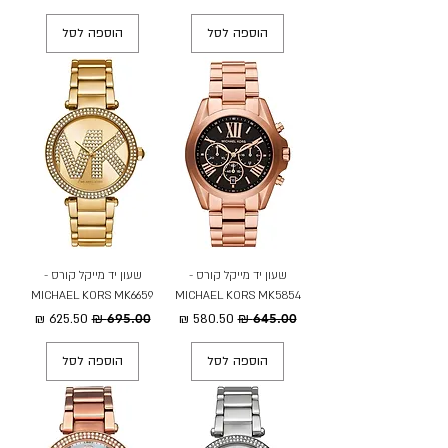
הוספה לסל
הוספה לסל
שעון יד מייקל קורס -
שעון יד מייקל קורס -
MICHAEL KORS MK6659
MICHAEL KORS MK5854
מחיר רגיל
מחיר מבצע
מחיר רגיל
מחיר מבצע
הוספה לסל
הוספה לסל